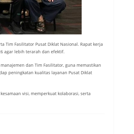
ta Tim Fasilitator Pusat Diklat Nasional. Rapat kerja
agar lebih terarah dan efektif.
r manajemen dan Tim Fasilitator, guna memastikan
ap peningkatan kualitas layanan Pusat Diklat
i kesamaan visi, memperkuat kolaborasi, serta