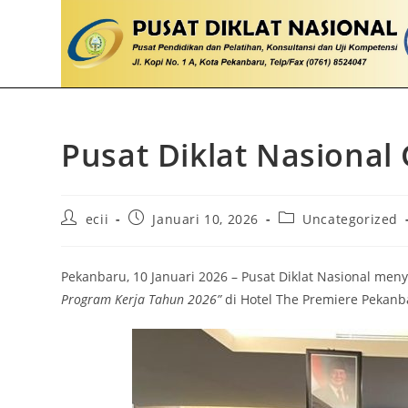
Pusat Diklat Nasional
ecii
Januari 10, 2026
Uncategorized
Pekanbaru, 10 Januari 2026 – Pusat Diklat Nasional me
Program Kerja Tahun 2026”
di Hotel The Premiere Pekanb