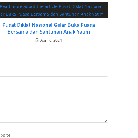
Pusat Diklat Nasional Gelar Buka Puasa
Bersama dan Santunan Anak Yatim
April 6, 2024