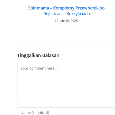
Spinmama – Kompletny Przewodnik po
Rejestracji i Korzyściach
Juni 10, 2025
Tinggalkan Balasan