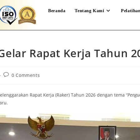
Beranda
Tentang Kami
Pelatiha
 Gelar Rapat Kerja Tahun 2
0 Comments
nyelenggarakan Rapat Kerja (Raker) Tahun 2026 dengan tema
“Pengu
aru.