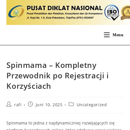
Menu
Spinmama – Kompletny
Przewodnik po Rejestracji i
Korzyściach
rafi
Juni 10, 2025
Uncategorized
Spinmama to jedna z najdynamiczniej rozwijających się