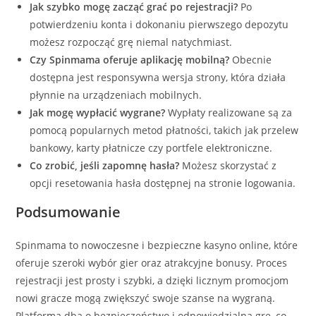
Jak szybko mogę zacząć grać po rejestracji?
Po
potwierdzeniu konta i dokonaniu pierwszego depozytu
możesz rozpocząć grę niemal natychmiast.
Czy Spinmama oferuje aplikację mobilną?
Obecnie
dostępna jest responsywna wersja strony, która działa
płynnie na urządzeniach mobilnych.
Jak mogę wypłacić wygrane?
Wypłaty realizowane są za
pomocą popularnych metod płatności, takich jak przelew
bankowy, karty płatnicze czy portfele elektroniczne.
Co zrobić, jeśli zapomnę hasła?
Możesz skorzystać z
opcji resetowania hasła dostępnej na stronie logowania.
Podsumowanie
Spinmama to nowoczesne i bezpieczne kasyno online, które
oferuje szeroki wybór gier oraz atrakcyjne bonusy. Proces
rejestracji jest prosty i szybki, a dzięki licznym promocjom
nowi gracze mogą zwiększyć swoje szanse na wygraną.
Platforma dba o bezpieczeństwo i odpowiedzialną grę, co