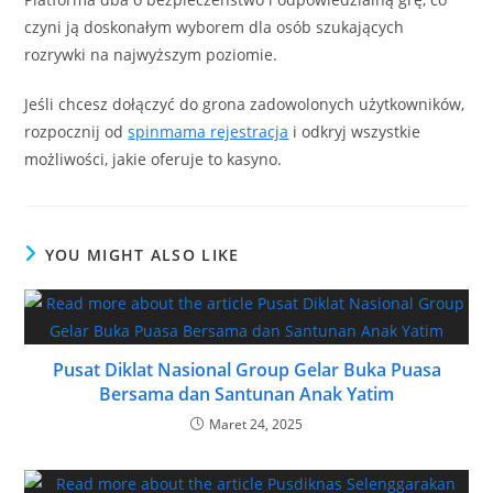
czyni ją doskonałym wyborem dla osób szukających
rozrywki na najwyższym poziomie.
Jeśli chcesz dołączyć do grona zadowolonych użytkowników,
rozpocznij od
spinmama rejestracja
i odkryj wszystkie
możliwości, jakie oferuje to kasyno.
YOU MIGHT ALSO LIKE
Pusat Diklat Nasional Group Gelar Buka Puasa
Bersama dan Santunan Anak Yatim​
Maret 24, 2025