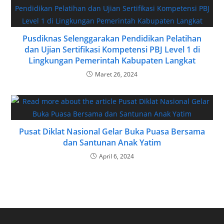
Pusdiknas Selenggarakan Pendidikan Pelatihan
dan Ujian Sertifikasi Kompetensi PBJ Level 1 di
Lingkungan Pemerintah Kabupaten Langkat
Maret 26, 2024
Pusat Diklat Nasional Gelar Buka Puasa Bersama
dan Santunan Anak Yatim
April 6, 2024