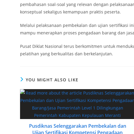
pembahasan soal-soal yang relevan dengan pelaksanaa
konseptual sekaligus kemampuan praktis peserta.
Melalui pelaksanaan pembekalan dan ujian sertifikasi in
mampu menerapkan proses pengadaan barang dan jasa yan
Pusat Diklat Nasional terus berkomitmen untuk menduk
pelatihan yang berkualitas dan berkelanjutan.
YOU MIGHT ALSO LIKE
Pusdiknas Selenggarakan Pembekalan dan
Ujian Sertifikasi Kompetensi Pengadaan