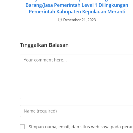
Barang/Jasa Pemerintah Level 1 Dilingkungan
Pemerintah Kabupaten Kepulauan Meranti
Desember 21, 2023
Tinggalkan Balasan
Simpan nama, email, dan situs web saya pada peram