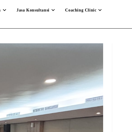
n
Jasa Konsultansi
Coaching Clinic