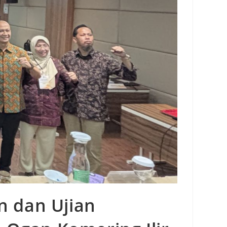
n dan Ujian