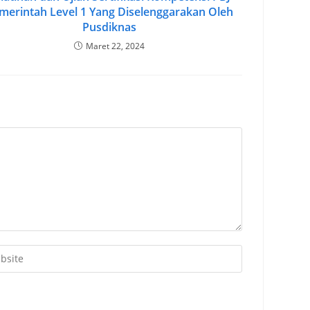
merintah Level 1 Yang Diselenggarakan Oleh
Pusdiknas
Maret 22, 2024