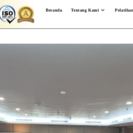
Beranda
Tentang Kami
Pelatiha