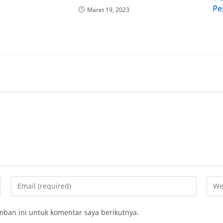
Pe
Maret 19, 2023
ban ini untuk komentar saya berikutnya.