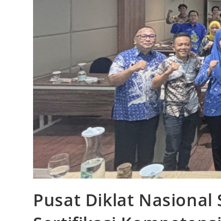
Pusat Diklat Nasiona