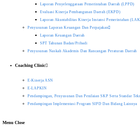
Laporan Penyelenggaraan Pemerintahan Daerah (LPPD)
Evaluasi Kinerja Pembangunan Daerah (EKPD)
Laporan Akuntabilitas Kinerja Instansi Pemerintahan (LA
Penyusunan Laporan Keuangan Dan Perpajakan
Laporan Keuangan Daerah
SPT Tahunan Badan/Pribadi
Penyusunan Naskah Akademis Dan Rancangan Peraturan Daerah
Coaching Clinic
E-Kinerja ASN
E-LAPKIN
Pendampingan, Penyusunan Dan Penilaian SKP Serta Standar Tekn
Pendampingan Implementasi Program SIPD Dan Bidang Lainnya
Menu
Close