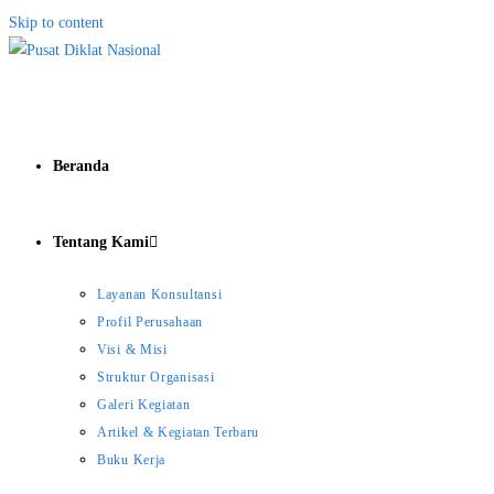
Skip to content
Beranda
Tentang Kami
Layanan Konsultansi
Profil Perusahaan
Visi & Misi
Struktur Organisasi
Galeri Kegiatan
Artikel & Kegiatan Terbaru
Buku Kerja