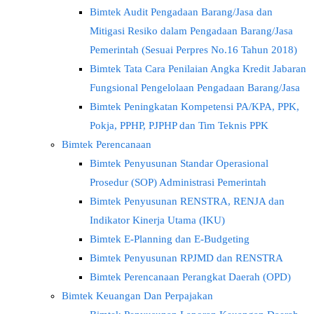
Bimtek Audit Pengadaan Barang/Jasa dan
Mitigasi Resiko dalam Pengadaan Barang/Jasa
Pemerintah (Sesuai Perpres No.16 Tahun 2018)
Bimtek Tata Cara Penilaian Angka Kredit Jabaran
Fungsional Pengelolaan Pengadaan Barang/Jasa
Bimtek Peningkatan Kompetensi PA/KPA, PPK,
Pokja, PPHP, PJPHP dan Tim Teknis PPK
Bimtek Perencanaan
Bimtek Penyusunan Standar Operasional
Prosedur (SOP) Administrasi Pemerintah
Bimtek Penyusunan RENSTRA, RENJA dan
Indikator Kinerja Utama (IKU)
Bimtek E-Planning dan E-Budgeting
Bimtek Penyusunan RPJMD dan RENSTRA
Bimtek Perencanaan Perangkat Daerah (OPD)
Bimtek Keuangan Dan Perpajakan