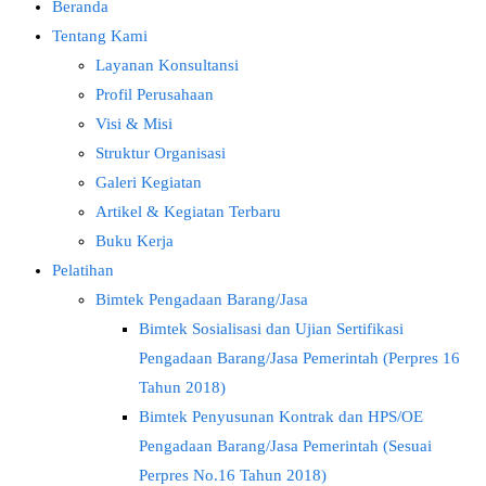
Beranda
Tentang Kami
Layanan Konsultansi
Profil Perusahaan
Visi & Misi
Struktur Organisasi
Galeri Kegiatan
Artikel & Kegiatan Terbaru
Buku Kerja
Pelatihan
Bimtek Pengadaan Barang/Jasa
Bimtek Sosialisasi dan Ujian Sertifikasi
Pengadaan Barang/Jasa Pemerintah (Perpres 16
Tahun 2018)
Bimtek Penyusunan Kontrak dan HPS/OE
Pengadaan Barang/Jasa Pemerintah (Sesuai
Perpres No.16 Tahun 2018)