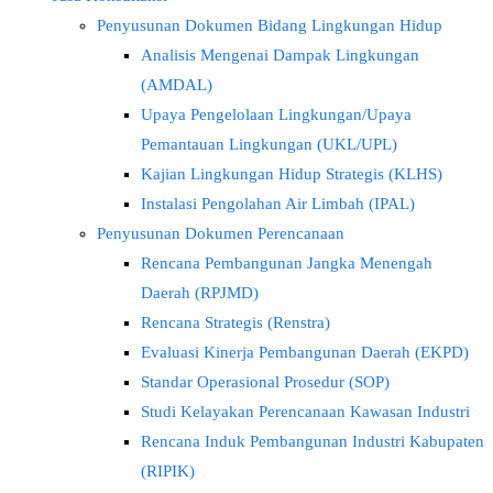
Penyusunan Dokumen Bidang Lingkungan Hidup
Analisis Mengenai Dampak Lingkungan
(AMDAL)
Upaya Pengelolaan Lingkungan/Upaya
Pemantauan Lingkungan (UKL/UPL)
Kajian Lingkungan Hidup Strategis (KLHS)
Instalasi Pengolahan Air Limbah (IPAL)
Penyusunan Dokumen Perencanaan
Rencana Pembangunan Jangka Menengah
Daerah (RPJMD)
Rencana Strategis (Renstra)
Evaluasi Kinerja Pembangunan Daerah (EKPD)
Standar Operasional Prosedur (SOP)
Studi Kelayakan Perencanaan Kawasan Industri
Rencana Induk Pembangunan Industri Kabupaten
(RIPIK)