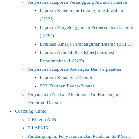
Penyusunan Laporan Pertanggung Jawaban Daerah
Laporan Keterangan Pertanggung Jawaban
(LKPJ)
Laporan Penyelenggaraan Pemerintahan Daerah
(LPPD)
Evaluasi Kinerja Pembangunan Daerah (EKPD)
Laporan Akuntabilitas Kinerja Instansi
Pemerintahan (LAKIP)
Penyusunan Laporan Keuangan Dan Perpajakan
Laporan Keuangan Daerah
SPT Tahunan Badan/Pribadi
Penyusunan Naskah Akademis Dan Rancangan
Peraturan Daerah
Coaching Clinic
E-Kinerja ASN
E-LAPKIN
Pendampingan, Penyusunan Dan Penilaian SKP Serta