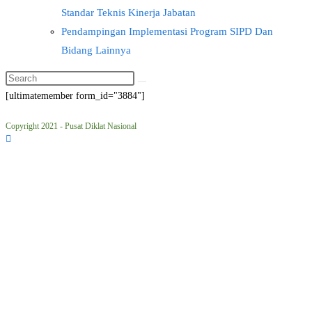
Standar Teknis Kinerja Jabatan
Pendampingan Implementasi Program SIPD Dan
Bidang Lainnya
[ultimatemember form_id="3884"]
Copyright 2021 - Pusat Diklat Nasional